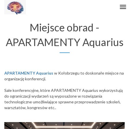
Tog
nav
Miejsce obrad -
APARTAMENTY Aquarius
APARTAMENTY Aquarius
w Kołobrzegu to doskonałe miejsce na
organizację konferencji.
Sale konferencyjne, które APARTAMENTY Aquarius wykorzystują
do ograniczacji wydarzeń są wyposażone w rozwiązania
technologiczne umożliwiające sprawne przeprowadzenie szkoleń,
warsztatów, kongresów etc..